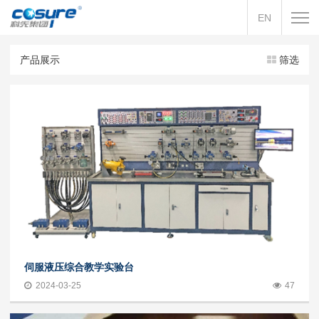
EN
产品展示
筛选
伺服液压综合教学实验台
2024-03-25
47