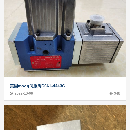
美国moog伺服阀D661-4443C
2022-10-08
348