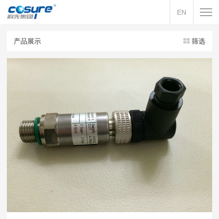
EN
产品展示
筛选