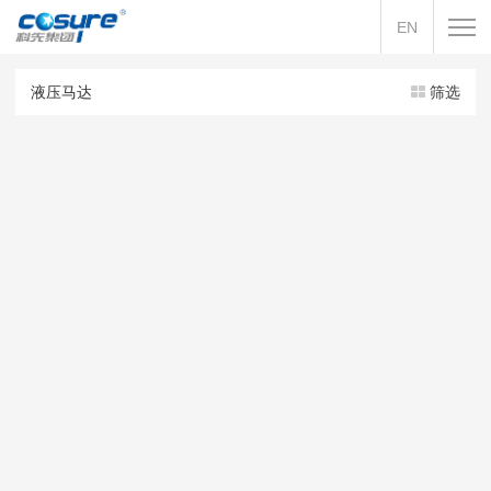
EN
液压马达
筛选