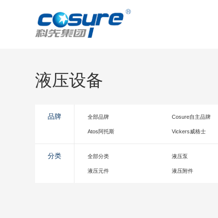
液压设备
品牌
全部品牌
Cosure自主品牌
Atos阿托斯
Vickers威格士
分类
全部分类
液压泵
液压元件
液压附件