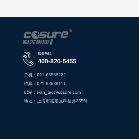
服务热线
400-820-5455
总机：021-63538222
传真：021-63538111
邮箱：ivan_tao@cosure.com
地址：上海市嘉定区科福路355号