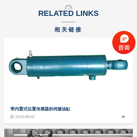
RELATED LINKS
相关链接
带内置式位置传感器的伺服油缸
2016-08-02