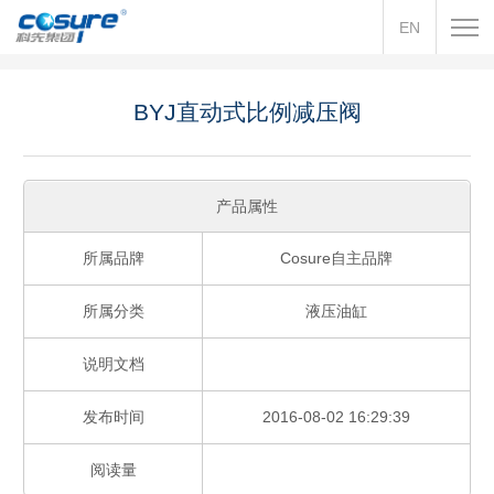
EN
BYJ直动式比例减压阀
产品属性
所属品牌
Cosure自主品牌
所属分类
液压油缸
说明文档
发布时间
2016-08-02 16:29:39
阅读量