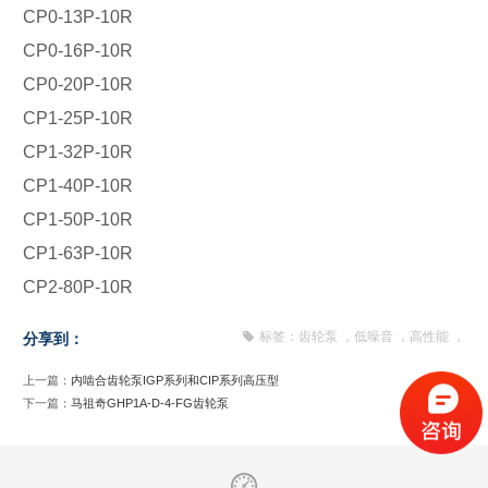
CP0-13P-10R
CP0-16P-10R
CP0-20P-10R
CP1-25P-10R
CP1-32P-10R
CP1-40P-10R
CP1-50P-10R
CP1-63P-10R
CP2-80P-10R
标签：
齿轮泵
，
低噪音
，
高性能
，
分享到：
上一篇：
内啮合齿轮泵IGP系列和CIP系列高压型
下一篇：
马祖奇GHP1A-D-4-FG齿轮泵