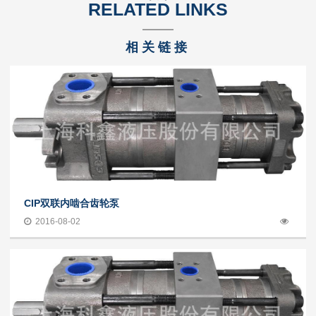
RELATED LINKS
相关链接
CIP双联内啮合齿轮泵
2016-08-02