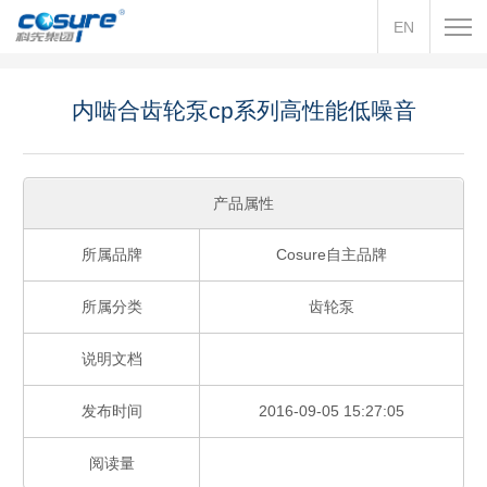
EN
内啮合齿轮泵cp系列高性能低噪音
产品属性
所属品牌
Cosure自主品牌
所属分类
齿轮泵
说明文档
发布时间
2016-09-05 15:27:05
阅读量