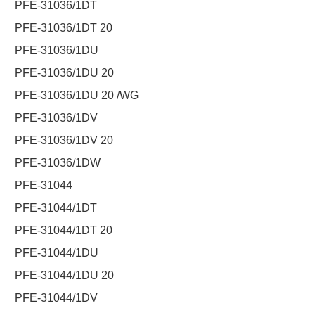
PFE-31036/1DT
PFE-31036/1DT 20
PFE-31036/1DU
PFE-31036/1DU 20
PFE-31036/1DU 20 /WG
PFE-31036/1DV
PFE-31036/1DV 20
PFE-31036/1DW
PFE-31044
PFE-31044/1DT
PFE-31044/1DT 20
PFE-31044/1DU
PFE-31044/1DU 20
PFE-31044/1DV