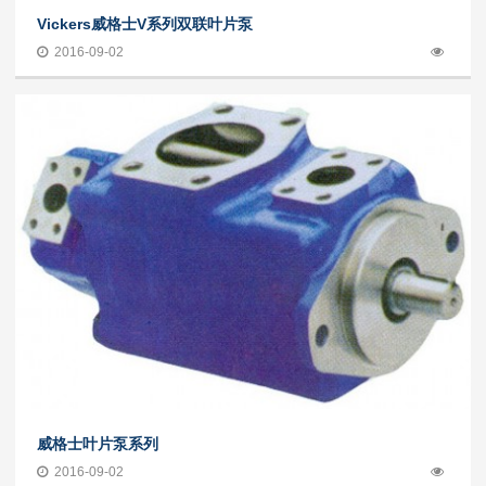
Vickers威格士V系列双联叶片泵
2016-09-02
威格士叶片泵系列
2016-09-02