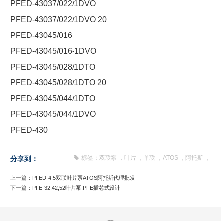
PFED-43037/022/1DVO
PFED-43037/022/1DVO 20
PFED-43045/016
PFED-43045/016-1DVO
PFED-43045/028/1DTO
PFED-43045/028/1DTO 20
PFED-43045/044/1DTO
PFED-43045/044/1DVO
PFED-430
标签：
双联泵
，
叶片
，
单联
，
ATOS
，
阿托斯
，
分享到：
上一篇：
PFED-4,5双联叶片泵ATOS阿托斯代理批发
下一篇：
PFE-32,42,52叶片泵,PFE插芯式设计