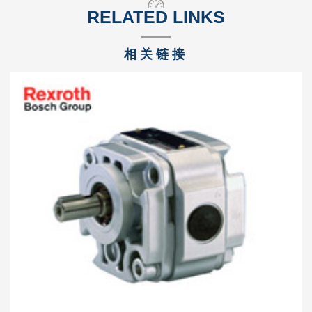
RELATED LINKS
相关链接