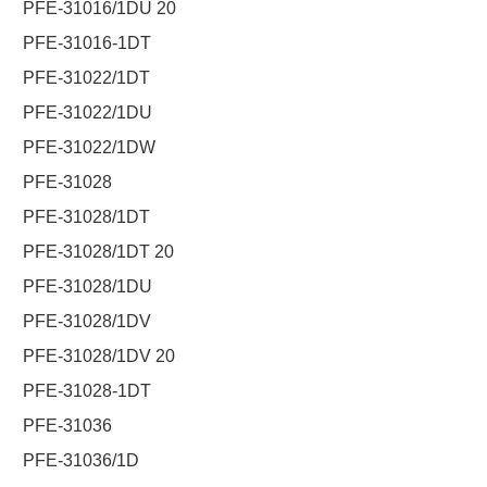
PFE-31016/1DU 20
PFE-31016-1DT
PFE-31022/1DT
PFE-31022/1DU
PFE-31022/1DW
PFE-31028
PFE-31028/1DT
PFE-31028/1DT 20
PFE-31028/1DU
PFE-31028/1DV
PFE-31028/1DV 20
PFE-31028-1DT
PFE-31036
PFE-31036/1D