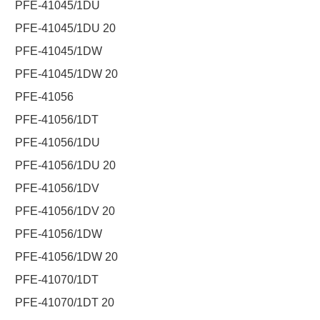
PFE-41045/1DU
PFE-41045/1DU 20
PFE-41045/1DW
PFE-41045/1DW 20
PFE-41056
PFE-41056/1DT
PFE-41056/1DU
PFE-41056/1DU 20
PFE-41056/1DV
PFE-41056/1DV 20
PFE-41056/1DW
PFE-41056/1DW 20
PFE-41070/1DT
PFE-41070/1DT 20