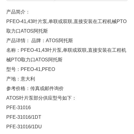
产品简介：
PFEO-41,43叶片泵,单联或双联,直接安装在工程机械PTO
取力口ATOS阿托斯
产品详情： 品牌：ATOS阿托斯
名称：PFEO-41,43叶片泵,单联或双联,直接安装在工程机
械PTO取力口ATOS阿托斯
型号：PFEO-41,PFEO
产地：意大利
参考价格：传真或邮件询价
ATOS叶片泵部分供应型号如下：
PFE-31016
PFE-31016/1DT
PFE-31016/1DU