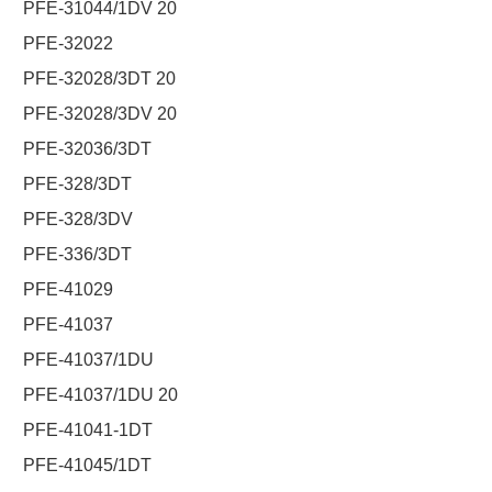
PFE-31044/1DV 20
PFE-32022
PFE-32028/3DT 20
PFE-32028/3DV 20
PFE-32036/3DT
PFE-328/3DT
PFE-328/3DV
PFE-336/3DT
PFE-41029
PFE-41037
PFE-41037/1DU
PFE-41037/1DU 20
PFE-41041-1DT
PFE-41045/1DT