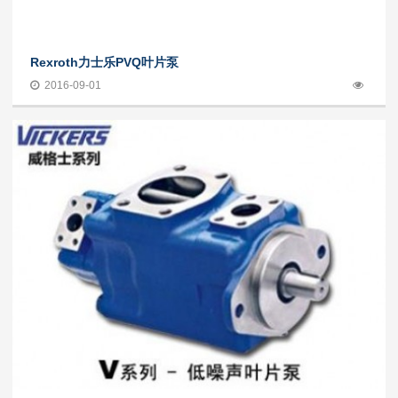
Rexroth力士乐PVQ叶片泵
2016-09-01