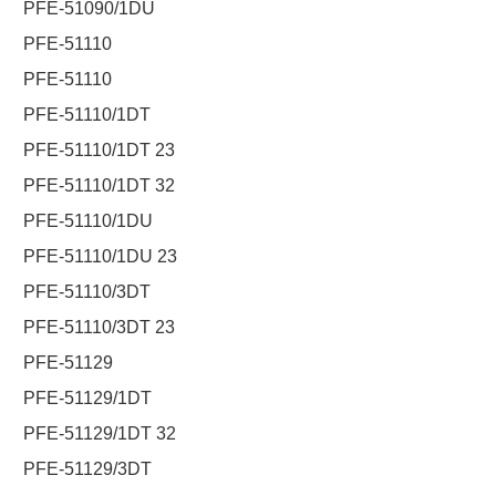
PFE-51090/1DU
PFE-51110
PFE-51110
PFE-51110/1DT
PFE-51110/1DT 23
PFE-51110/1DT 32
PFE-51110/1DU
PFE-51110/1DU 23
PFE-51110/3DT
PFE-51110/3DT 23
PFE-51129
PFE-51129/1DT
PFE-51129/1DT 32
PFE-51129/3DT