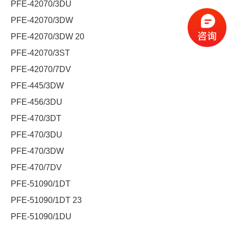
PFE-42070/3DU
PFE-42070/3DW
PFE-42070/3DW 20
PFE-42070/3ST
PFE-42070/7DV
PFE-445/3DW
PFE-456/3DU
PFE-470/3DT
PFE-470/3DU
PFE-470/3DW
PFE-470/7DV
PFE-51090/1DT
PFE-51090/1DT 23
PFE-51090/1DU