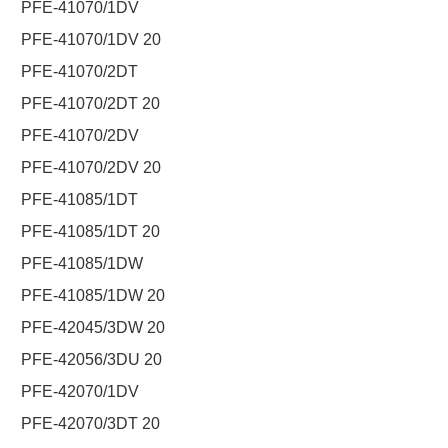
PFE-41070/1DV
PFE-41070/1DV 20
PFE-41070/2DT
PFE-41070/2DT 20
PFE-41070/2DV
PFE-41070/2DV 20
PFE-41085/1DT
PFE-41085/1DT 20
PFE-41085/1DW
PFE-41085/1DW 20
PFE-42045/3DW 20
PFE-42056/3DU 20
PFE-42070/1DV
PFE-42070/3DT 20