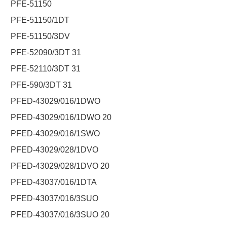
PFE-51150
PFE-51150/1DT
PFE-51150/3DV
PFE-52090/3DT 31
PFE-52110/3DT 31
PFE-590/3DT 31
PFED-43029/016/1DWO
PFED-43029/016/1DWO 20
PFED-43029/016/1SWO
PFED-43029/028/1DVO
PFED-43029/028/1DVO 20
PFED-43037/016/1DTA
PFED-43037/016/3SUO
PFED-43037/016/3SUO 20