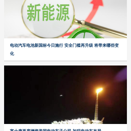
电动汽车电池新国标今日施行 安全门槛再升级 将带来哪些变
化