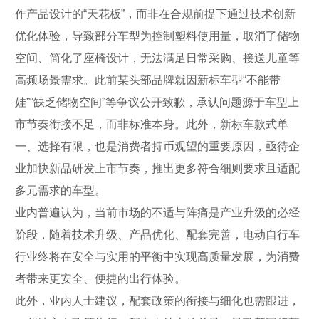
作产品设计的“天花板”，而非在合规前提下通过技术创新
优化体验，导致部分车型为控制塑料使用量，取消了储物
空间、简化了座椅设计，无法满足日常采购、接送儿童等
高频场景需求。此前某头部品牌就因新标车型“不能带
娃”“缺乏储物空间”等争议公开致歉，承认问题源于车型上
市节奏衔接不足，而非标准本身。此外，新标车款式单
一、选择有限，也是消费者持币观望的重要原因，亟待企
业加快新品研发上市节奏，推出更多符合细则要求且适配
多元需求的车型。
业内普遍认为，当前市场的不适与阵痛是产业升级的必经
阶段，随着技术升级、产品优化、配套完善，电动自行车
行业终将在安全与实用的平衡中实现高质量发展，为消费
者带来更安全、便捷的出行体验。
此外，业内人士建议，配套政策的衔接与细化也需跟进，