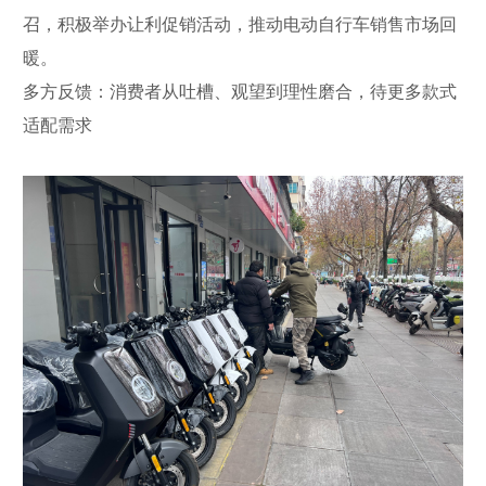
召，积极举办让利促销活动，推动电动自行车销售市场回
暖。
多方反馈：消费者从吐槽、观望到理性磨合，待更多款式
适配需求