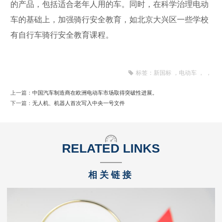
的产品，包括适合老年人用的车。同时，在科学治理电动
车的基础上，加强骑行安全教育，如北京大兴区一些学校
有自行车骑行安全教育课程。
标签：
新国标
，
电动车
，
，
上一篇：
中国汽车制造商在欧洲电动车市场取得突破性进展。
下一篇：
无人机、机器人首次写入中央一号文件
RELATED LINKS
相关链接