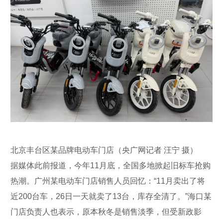
北京丰台区某品牌电动车门店（央广网记者 汪宁 摄）
据媒体此前报道，今年11月底，全国多地掀起旧标车抢购
热潮。广州某电动车门店销售人员回忆：“11月卖出了将
近200台车，26日一天就卖了13台，库存全清了。”海口某
门店负责人也表示，原本秋冬是销售淡季，但受新政影