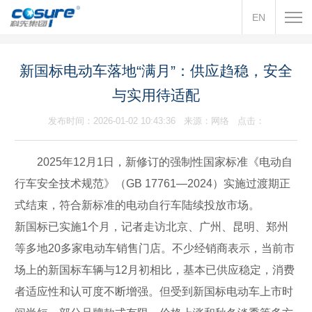
EN
新国标电动车落地“满月”：供应趋稳，安全
与实用待适配
发布时间：2026-01-02 10:43:36 来源：网络 点击：
2025年12月1日，新修订的强制性国家标准《电动自
行车安全技术规范》（GB 17761—2024）实施过渡期正
式结束，符合新标准的电动自行车陆续投放市场。
新国标已实施1个月，记者走访北京、广州、昆明、郑州
等多地20多家电动车销售门店。不少经销商表示，当前市
场上的新国标车辆与12月初相比，基本已供应稳定，消费
者适应性和认可度不断增强。但受到新国标电动车上市时