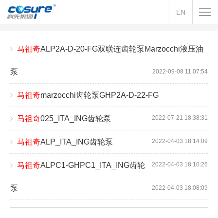
EN
马祖奇
ALP2A-D-20-FG双联连齿轮泵Marzocchi液压油
泵
2022-09-08 11:07:54
马祖奇
marzocchi齿轮泵GHP2A-D-22-FG
马祖奇
025_ITA_ING齿轮泵
2022-07-21 18:38:31
马祖奇
ALP_ITA_ING齿轮泵
2022-04-03 18:14:09
马祖奇
ALPC1-GHPC1_ITA_ING齿轮
2022-04-03 18:10:26
泵
2022-04-03 18:08:09