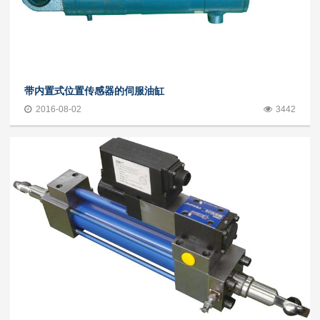
带内置式位置传感器的伺服油缸
2016-08-02
3442