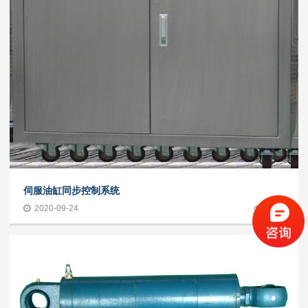
伺服油缸同步控制系统
2020-09-24
1425