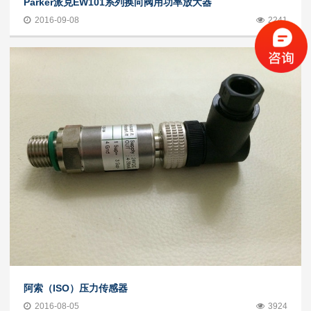
Parker派克EW101系列换向阀用功率放大器
2016-09-08
2241
阿索（ISO）压力传感器
2016-08-05
3924