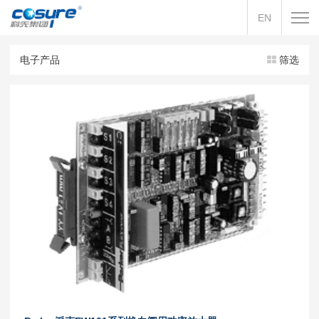
EN
电子产品
筛选